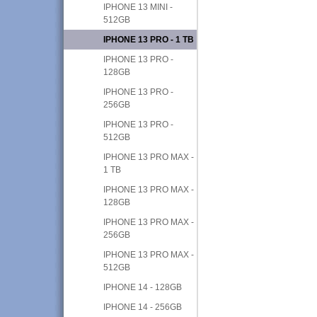
IPHONE 13 MINI -
512GB
IPHONE 13 PRO - 1 TB
IPHONE 13 PRO -
128GB
IPHONE 13 PRO -
256GB
IPHONE 13 PRO -
512GB
IPHONE 13 PRO MAX -
1 TB
IPHONE 13 PRO MAX -
128GB
IPHONE 13 PRO MAX -
256GB
IPHONE 13 PRO MAX -
512GB
IPHONE 14 - 128GB
IPHONE 14 - 256GB