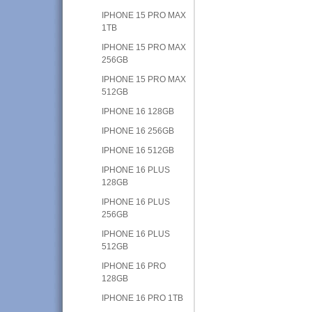
IPHONE 15 PRO MAX
1TB
IPHONE 15 PRO MAX
256GB
IPHONE 15 PRO MAX
512GB
IPHONE 16 128GB
IPHONE 16 256GB
IPHONE 16 512GB
IPHONE 16 PLUS
128GB
IPHONE 16 PLUS
256GB
IPHONE 16 PLUS
512GB
IPHONE 16 PRO
128GB
IPHONE 16 PRO 1TB