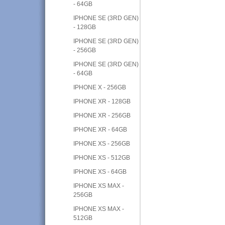
- 64GB
IPHONE SE (3RD GEN)
- 128GB
IPHONE SE (3RD GEN)
- 256GB
IPHONE SE (3RD GEN)
- 64GB
IPHONE X - 256GB
IPHONE XR - 128GB
IPHONE XR - 256GB
IPHONE XR - 64GB
IPHONE XS - 256GB
IPHONE XS - 512GB
IPHONE XS - 64GB
IPHONE XS MAX -
256GB
IPHONE XS MAX -
512GB