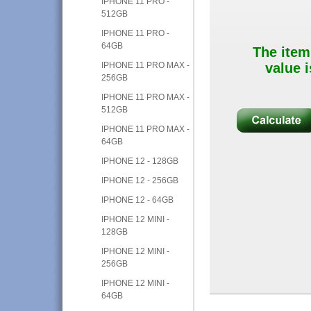
IPHONE 11 PRO -
512GB
IPHONE 11 PRO -
64GB
The item
IPHONE 11 PRO MAX -
value i
256GB
IPHONE 11 PRO MAX -
512GB
IPHONE 11 PRO MAX -
64GB
IPHONE 12 - 128GB
IPHONE 12 - 256GB
IPHONE 12 - 64GB
IPHONE 12 MINI -
128GB
IPHONE 12 MINI -
256GB
IPHONE 12 MINI -
64GB