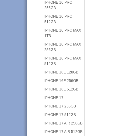
IPHONE 16 PRO
256GB
IPHONE 16 PRO
512GB
IPHONE 16 PRO MAX
1TB
IPHONE 16 PRO MAX
256GB
IPHONE 16 PRO MAX
512GB
IPHONE 16E 128GB
IPHONE 16E 256GB
IPHONE 16E 512GB
IPHONE 17
IPHONE 17 256GB
IPHONE 17 512GB
IPHONE 17 AIR 256GB
IPHONE 17 AIR 512GB