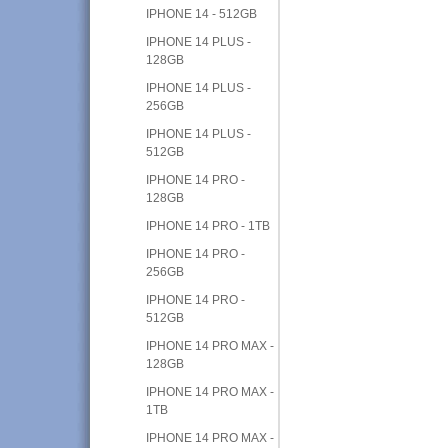
IPHONE 14 - 512GB
IPHONE 14 PLUS -
128GB
IPHONE 14 PLUS -
256GB
IPHONE 14 PLUS -
512GB
IPHONE 14 PRO -
128GB
IPHONE 14 PRO - 1TB
IPHONE 14 PRO -
256GB
IPHONE 14 PRO -
512GB
IPHONE 14 PRO MAX -
128GB
IPHONE 14 PRO MAX -
1TB
IPHONE 14 PRO MAX -