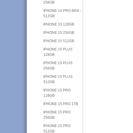
256GB
IPHONE 14 PRO MAX -
512GB
IPHONE 15 128GB
IPHONE 15 256GB
IPHONE 15 512GB
IPHONE 15 PLUS
128GB
IPHONE 15 PLUS
256GB
IPHONE 15 PLUS
512GB
IPHONE 15 PRO
128GB
IPHONE 15 PRO 1TB
IPHONE 15 PRO
256GB
IPHONE 15 PRO
512GB