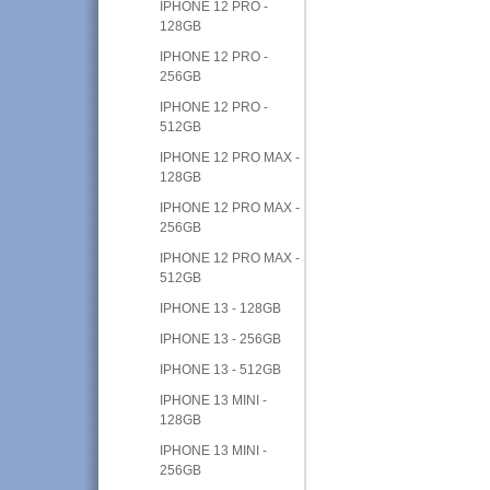
IPHONE 12 PRO -
128GB
IPHONE 12 PRO -
256GB
IPHONE 12 PRO -
512GB
IPHONE 12 PRO MAX -
128GB
IPHONE 12 PRO MAX -
256GB
IPHONE 12 PRO MAX -
512GB
IPHONE 13 - 128GB
IPHONE 13 - 256GB
IPHONE 13 - 512GB
IPHONE 13 MINI -
128GB
IPHONE 13 MINI -
256GB