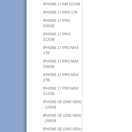
IPHONE 17 AIR 512GB
IPHONE 17 PRO 1TB
IPHONE 17 PRO
256GB
IPHONE 17 PRO
512GB
IPHONE 17 PRO MAX
1TB
IPHONE 17 PRO MAX
256GB
IPHONE 17 PRO MAX
2TB
IPHONE 17 PRO MAX
512GB
IPHONE SE (2ND GEN)
- 128GB
IPHONE SE (2ND GEN)
- 256GB
IPHONE SE (2ND GEN)