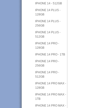
IPHONE 14 - 512GB
IPHONE 14 PLUS -
128GB
IPHONE 14 PLUS -
256GB
IPHONE 14 PLUS -
512GB
IPHONE 14 PRO -
128GB
IPHONE 14 PRO - 1TB
IPHONE 14 PRO -
256GB
IPHONE 14 PRO -
512GB
IPHONE 14 PRO MAX -
128GB
IPHONE 14 PRO MAX -
1TB
IPHONE 14 PRO MAX -