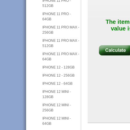
IPHONE 11 PRO -
512GB
IPHONE 11 PRO -
64GB
The item
IPHONE 11 PRO MAX -
value i
256GB
IPHONE 11 PRO MAX -
512GB
IPHONE 11 PRO MAX -
64GB
IPHONE 12 - 128GB
IPHONE 12 - 256GB
IPHONE 12 - 64GB
IPHONE 12 MINI -
128GB
IPHONE 12 MINI -
256GB
IPHONE 12 MINI -
64GB