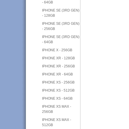
- 64GB
IPHONE SE (3RD GEN)
- 128GB
IPHONE SE (3RD GEN)
- 256GB
IPHONE SE (3RD GEN)
- 64GB
IPHONE X - 256GB
IPHONE XR - 128GB
IPHONE XR - 256GB
IPHONE XR - 64GB
IPHONE XS - 256GB
IPHONE XS - 512GB
IPHONE XS - 64GB
IPHONE XS MAX -
256GB
IPHONE XS MAX -
512GB