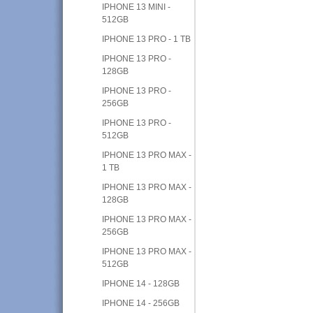
IPHONE 13 MINI -
512GB
IPHONE 13 PRO - 1 TB
IPHONE 13 PRO -
128GB
IPHONE 13 PRO -
256GB
IPHONE 13 PRO -
512GB
IPHONE 13 PRO MAX -
1 TB
IPHONE 13 PRO MAX -
128GB
IPHONE 13 PRO MAX -
256GB
IPHONE 13 PRO MAX -
512GB
IPHONE 14 - 128GB
IPHONE 14 - 256GB