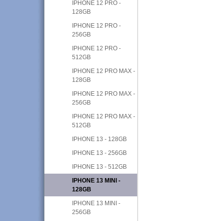
IPHONE 12 PRO -
128GB
IPHONE 12 PRO -
256GB
IPHONE 12 PRO -
512GB
IPHONE 12 PRO MAX -
128GB
IPHONE 12 PRO MAX -
256GB
IPHONE 12 PRO MAX -
512GB
IPHONE 13 - 128GB
IPHONE 13 - 256GB
IPHONE 13 - 512GB
IPHONE 13 MINI -
128GB
IPHONE 13 MINI -
256GB