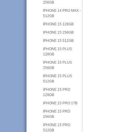
256GB
IPHONE 14 PRO MAX -
512GB
IPHONE 15 128GB
IPHONE 15 256GB
IPHONE 15 512GB
IPHONE 15 PLUS
128GB
IPHONE 15 PLUS
256GB
IPHONE 15 PLUS
512GB
IPHONE 15 PRO
128GB
IPHONE 15 PRO 1TB
IPHONE 15 PRO
256GB
IPHONE 15 PRO
512GB