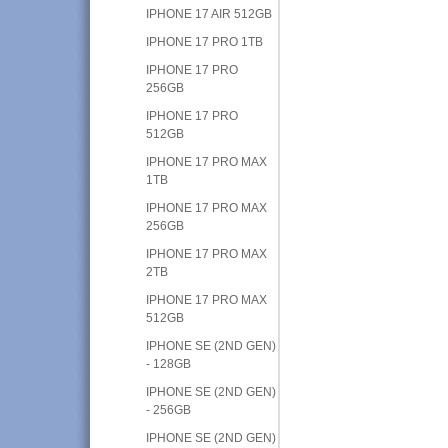
IPHONE 17 AIR 512GB
IPHONE 17 PRO 1TB
IPHONE 17 PRO
256GB
IPHONE 17 PRO
512GB
IPHONE 17 PRO MAX
1TB
IPHONE 17 PRO MAX
256GB
IPHONE 17 PRO MAX
2TB
IPHONE 17 PRO MAX
512GB
IPHONE SE (2ND GEN)
- 128GB
IPHONE SE (2ND GEN)
- 256GB
IPHONE SE (2ND GEN)