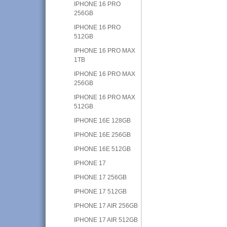
IPHONE 16 PRO
256GB
IPHONE 16 PRO
512GB
IPHONE 16 PRO MAX
1TB
IPHONE 16 PRO MAX
256GB
IPHONE 16 PRO MAX
512GB
IPHONE 16E 128GB
IPHONE 16E 256GB
IPHONE 16E 512GB
IPHONE 17
IPHONE 17 256GB
IPHONE 17 512GB
IPHONE 17 AIR 256GB
IPHONE 17 AIR 512GB