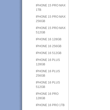
IPHONE 15 PRO MAX
1TB
IPHONE 15 PRO MAX
256GB
IPHONE 15 PRO MAX
512GB
IPHONE 16 128GB
IPHONE 16 256GB
IPHONE 16 512GB
IPHONE 16 PLUS
128GB
IPHONE 16 PLUS
256GB
IPHONE 16 PLUS
512GB
IPHONE 16 PRO
128GB
IPHONE 16 PRO 1TB