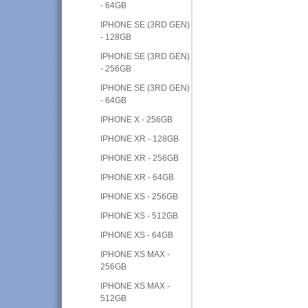
- 64GB
IPHONE SE (3RD GEN)
- 128GB
IPHONE SE (3RD GEN)
- 256GB
IPHONE SE (3RD GEN)
- 64GB
IPHONE X - 256GB
IPHONE XR - 128GB
IPHONE XR - 256GB
IPHONE XR - 64GB
IPHONE XS - 256GB
IPHONE XS - 512GB
IPHONE XS - 64GB
IPHONE XS MAX -
256GB
IPHONE XS MAX -
512GB