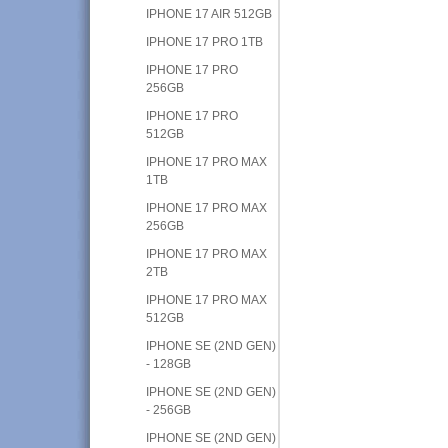
IPHONE 17 AIR 512GB
IPHONE 17 PRO 1TB
IPHONE 17 PRO
256GB
IPHONE 17 PRO
512GB
IPHONE 17 PRO MAX
1TB
IPHONE 17 PRO MAX
256GB
IPHONE 17 PRO MAX
2TB
IPHONE 17 PRO MAX
512GB
IPHONE SE (2ND GEN)
- 128GB
IPHONE SE (2ND GEN)
- 256GB
IPHONE SE (2ND GEN)