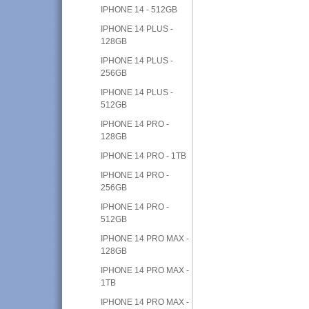
IPHONE 14 - 512GB
IPHONE 14 PLUS -
128GB
IPHONE 14 PLUS -
256GB
IPHONE 14 PLUS -
512GB
IPHONE 14 PRO -
128GB
IPHONE 14 PRO - 1TB
IPHONE 14 PRO -
256GB
IPHONE 14 PRO -
512GB
IPHONE 14 PRO MAX -
128GB
IPHONE 14 PRO MAX -
1TB
IPHONE 14 PRO MAX -