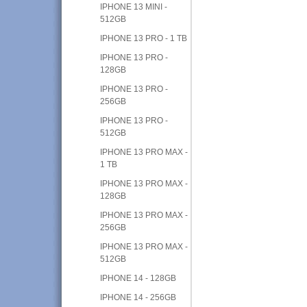
IPHONE 13 MINI -
512GB
IPHONE 13 PRO - 1 TB
IPHONE 13 PRO -
128GB
IPHONE 13 PRO -
256GB
IPHONE 13 PRO -
512GB
IPHONE 13 PRO MAX -
1 TB
IPHONE 13 PRO MAX -
128GB
IPHONE 13 PRO MAX -
256GB
IPHONE 13 PRO MAX -
512GB
IPHONE 14 - 128GB
IPHONE 14 - 256GB