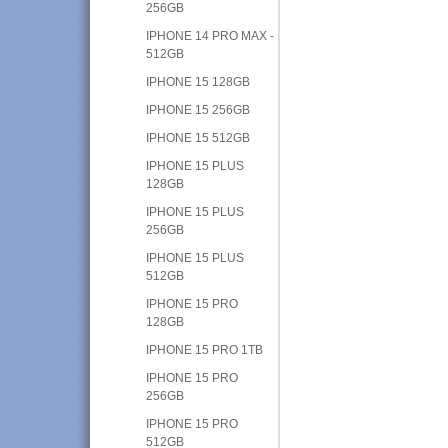
256GB
IPHONE 14 PRO MAX -
512GB
IPHONE 15 128GB
IPHONE 15 256GB
IPHONE 15 512GB
IPHONE 15 PLUS
128GB
IPHONE 15 PLUS
256GB
IPHONE 15 PLUS
512GB
IPHONE 15 PRO
128GB
IPHONE 15 PRO 1TB
IPHONE 15 PRO
256GB
IPHONE 15 PRO
512GB