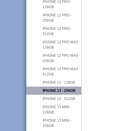
IPHONE 12 PRO -
128GB
IPHONE 12 PRO -
256GB
IPHONE 12 PRO -
512GB
IPHONE 12 PRO MAX -
128GB
IPHONE 12 PRO MAX -
256GB
IPHONE 12 PRO MAX -
512GB
IPHONE 13 - 128GB
IPHONE 13 - 256GB
IPHONE 13 - 512GB
IPHONE 13 MINI -
128GB
IPHONE 13 MINI -
256GB