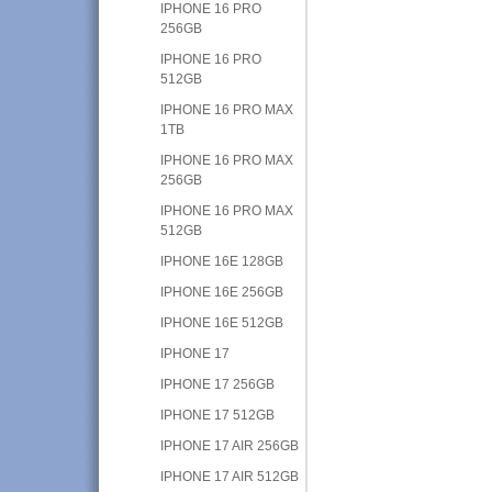
IPHONE 16 PRO
256GB
IPHONE 16 PRO
512GB
IPHONE 16 PRO MAX
1TB
IPHONE 16 PRO MAX
256GB
IPHONE 16 PRO MAX
512GB
IPHONE 16E 128GB
IPHONE 16E 256GB
IPHONE 16E 512GB
IPHONE 17
IPHONE 17 256GB
IPHONE 17 512GB
IPHONE 17 AIR 256GB
IPHONE 17 AIR 512GB