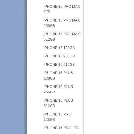
IPHONE 15 PRO MAX
1TB
IPHONE 15 PRO MAX
256GB
IPHONE 15 PRO MAX
512GB
IPHONE 16 128GB
IPHONE 16 256GB
IPHONE 16 512GB
IPHONE 16 PLUS
128GB
IPHONE 16 PLUS
256GB
IPHONE 16 PLUS
512GB
IPHONE 16 PRO
128GB
IPHONE 16 PRO 1TB