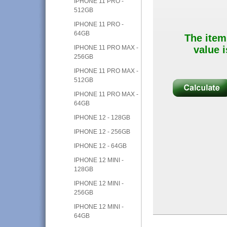
IPHONE 11 PRO -
512GB
IPHONE 11 PRO -
64GB
The item
IPHONE 11 PRO MAX -
value i
256GB
IPHONE 11 PRO MAX -
512GB
IPHONE 11 PRO MAX -
64GB
IPHONE 12 - 128GB
IPHONE 12 - 256GB
IPHONE 12 - 64GB
IPHONE 12 MINI -
128GB
IPHONE 12 MINI -
256GB
IPHONE 12 MINI -
64GB