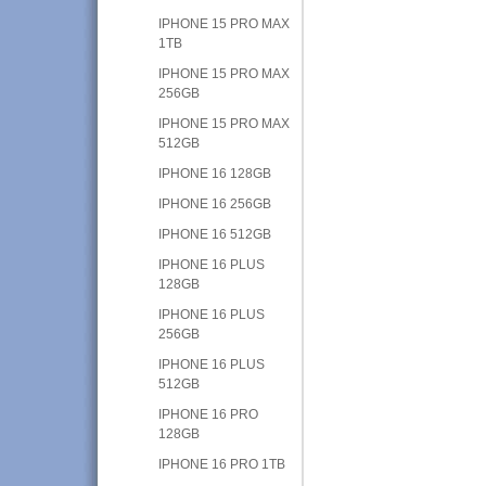
IPHONE 15 PRO MAX
1TB
IPHONE 15 PRO MAX
256GB
IPHONE 15 PRO MAX
512GB
IPHONE 16 128GB
IPHONE 16 256GB
IPHONE 16 512GB
IPHONE 16 PLUS
128GB
IPHONE 16 PLUS
256GB
IPHONE 16 PLUS
512GB
IPHONE 16 PRO
128GB
IPHONE 16 PRO 1TB