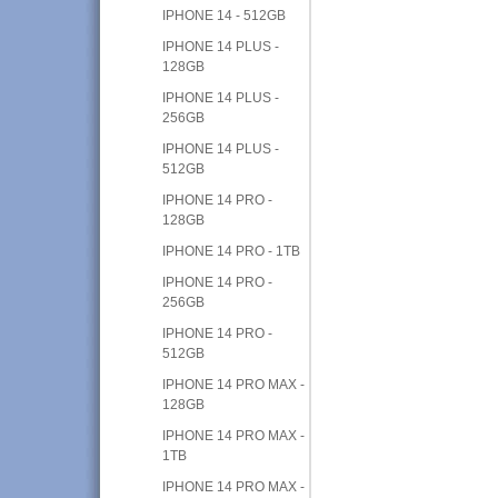
IPHONE 14 - 512GB
IPHONE 14 PLUS -
128GB
IPHONE 14 PLUS -
256GB
IPHONE 14 PLUS -
512GB
IPHONE 14 PRO -
128GB
IPHONE 14 PRO - 1TB
IPHONE 14 PRO -
256GB
IPHONE 14 PRO -
512GB
IPHONE 14 PRO MAX -
128GB
IPHONE 14 PRO MAX -
1TB
IPHONE 14 PRO MAX -