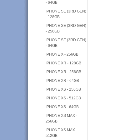
- 64GB
IPHONE SE (3RD GEN)
- 128GB
IPHONE SE (3RD GEN)
- 256GB
IPHONE SE (3RD GEN)
- 64GB
IPHONE X - 256GB
IPHONE XR - 128GB
IPHONE XR - 256GB
IPHONE XR - 64GB
IPHONE XS - 256GB
IPHONE XS - 512GB
IPHONE XS - 64GB
IPHONE XS MAX -
256GB
IPHONE XS MAX -
512GB