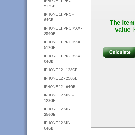
IPHONE 11 PRO -
512GB
IPHONE 11 PRO -
64GB
The item
IPHONE 11 PRO MAX -
value i
256GB
IPHONE 11 PRO MAX -
512GB
IPHONE 11 PRO MAX -
64GB
IPHONE 12 - 128GB
IPHONE 12 - 256GB
IPHONE 12 - 64GB
IPHONE 12 MINI -
128GB
IPHONE 12 MINI -
256GB
IPHONE 12 MINI -
64GB