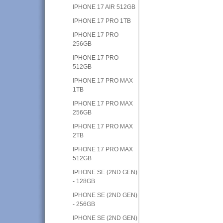
IPHONE 17 AIR 512GB
IPHONE 17 PRO 1TB
IPHONE 17 PRO
256GB
IPHONE 17 PRO
512GB
IPHONE 17 PRO MAX
1TB
IPHONE 17 PRO MAX
256GB
IPHONE 17 PRO MAX
2TB
IPHONE 17 PRO MAX
512GB
IPHONE SE (2ND GEN)
- 128GB
IPHONE SE (2ND GEN)
- 256GB
IPHONE SE (2ND GEN)