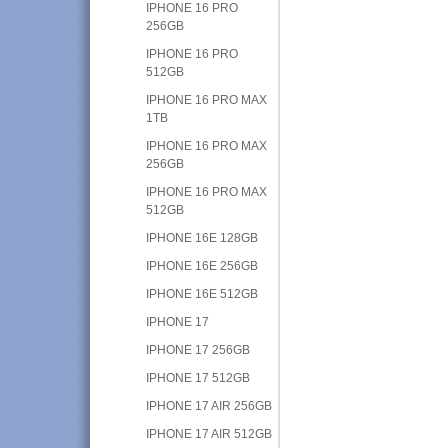
IPHONE 16 PRO
256GB
IPHONE 16 PRO
512GB
IPHONE 16 PRO MAX
1TB
IPHONE 16 PRO MAX
256GB
IPHONE 16 PRO MAX
512GB
IPHONE 16E 128GB
IPHONE 16E 256GB
IPHONE 16E 512GB
IPHONE 17
IPHONE 17 256GB
IPHONE 17 512GB
IPHONE 17 AIR 256GB
IPHONE 17 AIR 512GB