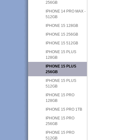
256GB
IPHONE 14 PRO MAX -
512GB
IPHONE 15 128GB
IPHONE 15 256GB
IPHONE 15 512GB
IPHONE 15 PLUS
128GB
IPHONE 15 PLUS
256GB
IPHONE 15 PLUS
512GB
IPHONE 15 PRO
128GB
IPHONE 15 PRO 1TB
IPHONE 15 PRO
256GB
IPHONE 15 PRO
512GB