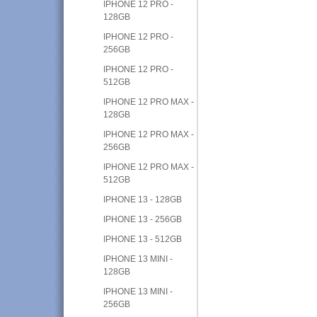
IPHONE 12 PRO -
128GB
IPHONE 12 PRO -
256GB
IPHONE 12 PRO -
512GB
IPHONE 12 PRO MAX -
128GB
IPHONE 12 PRO MAX -
256GB
IPHONE 12 PRO MAX -
512GB
IPHONE 13 - 128GB
IPHONE 13 - 256GB
IPHONE 13 - 512GB
IPHONE 13 MINI -
128GB
IPHONE 13 MINI -
256GB