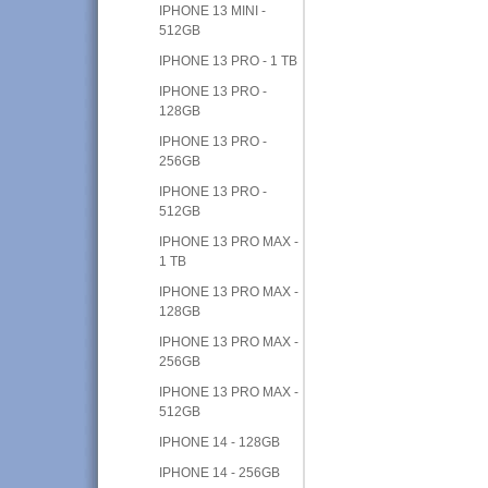
IPHONE 13 MINI -
512GB
IPHONE 13 PRO - 1 TB
IPHONE 13 PRO -
128GB
IPHONE 13 PRO -
256GB
IPHONE 13 PRO -
512GB
IPHONE 13 PRO MAX -
1 TB
IPHONE 13 PRO MAX -
128GB
IPHONE 13 PRO MAX -
256GB
IPHONE 13 PRO MAX -
512GB
IPHONE 14 - 128GB
IPHONE 14 - 256GB