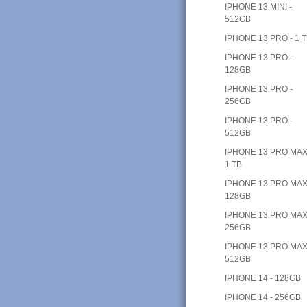
IPHONE 13 MINI -
512GB
IPHONE 13 PRO - 1 
IPHONE 13 PRO -
128GB
IPHONE 13 PRO -
256GB
IPHONE 13 PRO -
512GB
IPHONE 13 PRO MAX
1 TB
IPHONE 13 PRO MAX
128GB
IPHONE 13 PRO MAX
256GB
IPHONE 13 PRO MAX
512GB
IPHONE 14 - 128GB
IPHONE 14 - 256GB