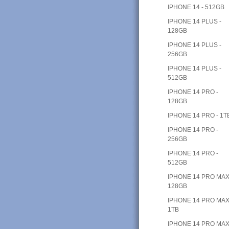
IPHONE 14 - 512GB
IPHONE 14 PLUS -
128GB
IPHONE 14 PLUS -
256GB
IPHONE 14 PLUS -
512GB
IPHONE 14 PRO -
128GB
IPHONE 14 PRO - 1T
IPHONE 14 PRO -
256GB
IPHONE 14 PRO -
512GB
IPHONE 14 PRO MAX
128GB
IPHONE 14 PRO MAX
1TB
IPHONE 14 PRO MAX