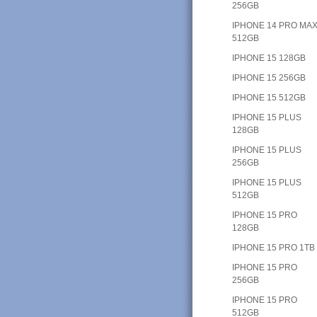
256GB
IPHONE 14 PRO MAX
512GB
IPHONE 15 128GB
IPHONE 15 256GB
IPHONE 15 512GB
IPHONE 15 PLUS
128GB
IPHONE 15 PLUS
256GB
IPHONE 15 PLUS
512GB
IPHONE 15 PRO
128GB
IPHONE 15 PRO 1TB
IPHONE 15 PRO
256GB
IPHONE 15 PRO
512GB