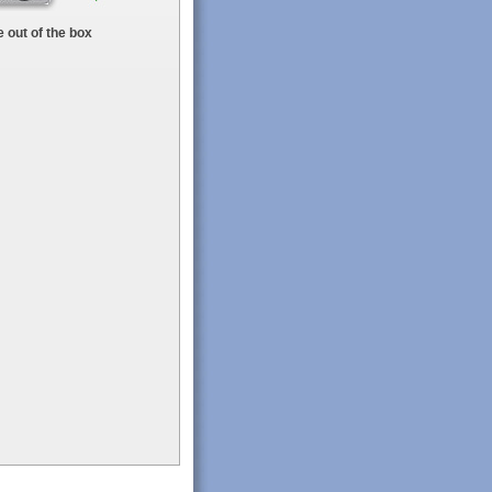
 out of the box