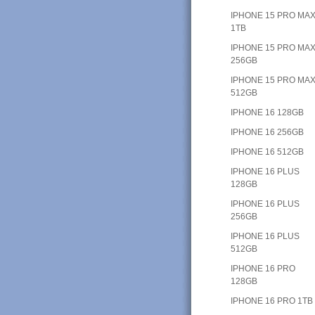
IPHONE 15 PRO MA
1TB
IPHONE 15 PRO MA
256GB
IPHONE 15 PRO MA
512GB
IPHONE 16 128GB
IPHONE 16 256GB
IPHONE 16 512GB
IPHONE 16 PLUS
128GB
IPHONE 16 PLUS
256GB
IPHONE 16 PLUS
512GB
IPHONE 16 PRO
128GB
IPHONE 16 PRO 1TB