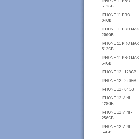
IPHONE 11 PRO -
512GB
IPHONE 11 PRO -
64GB
IPHONE 11 PRO MAX
256GB
IPHONE 11 PRO MAX
512GB
IPHONE 11 PRO MAX
64GB
IPHONE 12 - 128GB
IPHONE 12 - 256GB
IPHONE 12 - 64GB
IPHONE 12 MINI -
128GB
IPHONE 12 MINI -
256GB
IPHONE 12 MINI -
64GB