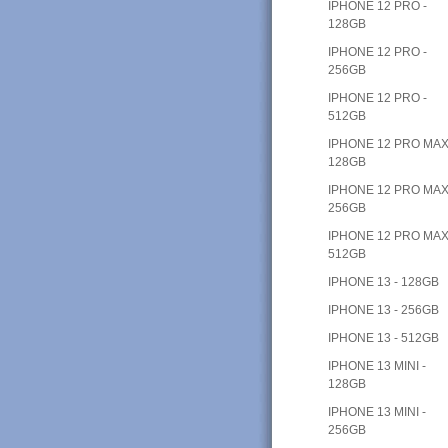
IPHONE 12 PRO -
128GB
IPHONE 12 PRO -
256GB
IPHONE 12 PRO -
512GB
IPHONE 12 PRO MAX
128GB
IPHONE 12 PRO MAX
256GB
IPHONE 12 PRO MAX
512GB
IPHONE 13 - 128GB
IPHONE 13 - 256GB
IPHONE 13 - 512GB
IPHONE 13 MINI -
128GB
IPHONE 13 MINI -
256GB