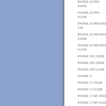
IPHONE 16 PRO
256GB
IPHONE 16 PRO
512GB
IPHONE 16 PRO MA
1TB
IPHONE 16 PRO MA
256GB
IPHONE 16 PRO MA
512GB
IPHONE 16E 128GB
IPHONE 16E 256GB
IPHONE 16E 512GB
IPHONE 17
IPHONE 17 256GB
IPHONE 17 512GB
IPHONE 17 AIR 256G
IPHONE 17 AIR 512G