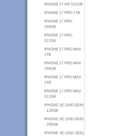
IPHONE 17 AIR 512GB
IPHONE 17 PRO 1TB
IPHONE 17 PRO
256GB
IPHONE 17 PRO
512GB
IPHONE 17 PRO MAX
1TB
IPHONE 17 PRO MAX
256GB
IPHONE 17 PRO MAX
2TB
IPHONE 17 PRO MAX
512GB
IPHONE SE (2ND GEN)
- 128GB
IPHONE SE (2ND GEN)
- 256GB
IPHONE SE (2ND GEN)