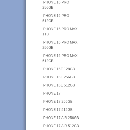
IPHONE 16 PRO
256GB
IPHONE 16 PRO
512GB
IPHONE 16 PRO MAX
1TB
IPHONE 16 PRO MAX
256GB
IPHONE 16 PRO MAX
512GB
IPHONE 16E 128GB
IPHONE 16E 256GB
IPHONE 16E 512GB
IPHONE 17
IPHONE 17 256GB
IPHONE 17 512GB
IPHONE 17 AIR 256GB
IPHONE 17 AIR 512GB