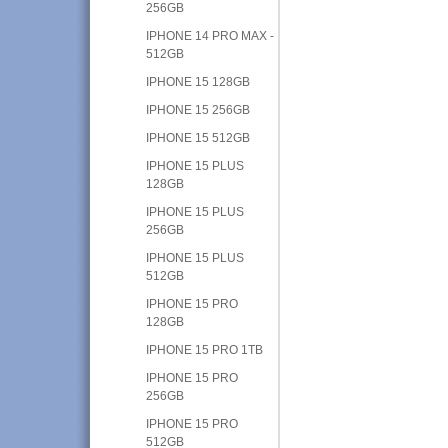
256GB
IPHONE 14 PRO MAX -
512GB
IPHONE 15 128GB
IPHONE 15 256GB
IPHONE 15 512GB
IPHONE 15 PLUS
128GB
IPHONE 15 PLUS
256GB
IPHONE 15 PLUS
512GB
IPHONE 15 PRO
128GB
IPHONE 15 PRO 1TB
IPHONE 15 PRO
256GB
IPHONE 15 PRO
512GB