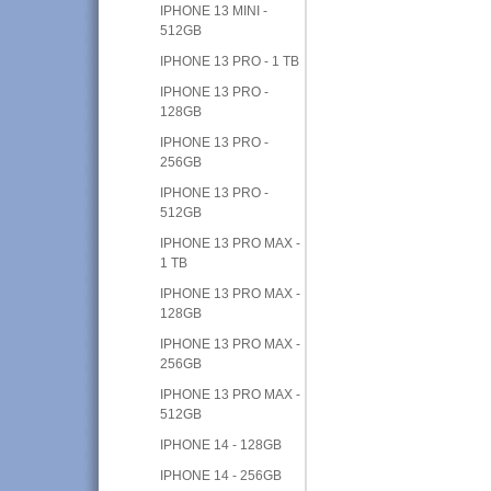
IPHONE 13 MINI -
512GB
IPHONE 13 PRO - 1 TB
IPHONE 13 PRO -
128GB
IPHONE 13 PRO -
256GB
IPHONE 13 PRO -
512GB
IPHONE 13 PRO MAX -
1 TB
IPHONE 13 PRO MAX -
128GB
IPHONE 13 PRO MAX -
256GB
IPHONE 13 PRO MAX -
512GB
IPHONE 14 - 128GB
IPHONE 14 - 256GB