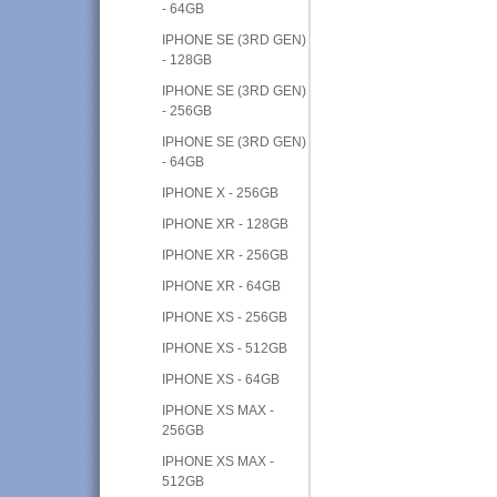
- 64GB
IPHONE SE (3RD GEN)
- 128GB
IPHONE SE (3RD GEN)
- 256GB
IPHONE SE (3RD GEN)
- 64GB
IPHONE X - 256GB
IPHONE XR - 128GB
IPHONE XR - 256GB
IPHONE XR - 64GB
IPHONE XS - 256GB
IPHONE XS - 512GB
IPHONE XS - 64GB
IPHONE XS MAX -
256GB
IPHONE XS MAX -
512GB