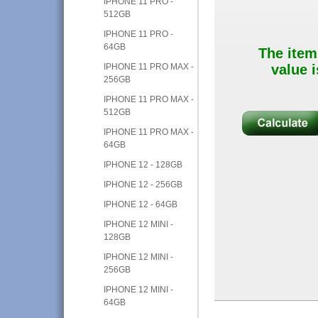
IPHONE 11 PRO -
512GB
IPHONE 11 PRO -
64GB
The item
IPHONE 11 PRO MAX -
value i
256GB
IPHONE 11 PRO MAX -
512GB
IPHONE 11 PRO MAX -
64GB
IPHONE 12 - 128GB
IPHONE 12 - 256GB
IPHONE 12 - 64GB
IPHONE 12 MINI -
128GB
IPHONE 12 MINI -
256GB
IPHONE 12 MINI -
64GB