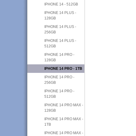
IPHONE 14 - 512GB
IPHONE 14 PLUS -
128GB
IPHONE 14 PLUS -
256GB
IPHONE 14 PLUS -
512GB
IPHONE 14 PRO -
128GB
IPHONE 14 PRO - 1TB
IPHONE 14 PRO -
256GB
IPHONE 14 PRO -
512GB
IPHONE 14 PRO MAX -
128GB
IPHONE 14 PRO MAX -
1TB
IPHONE 14 PRO MAX -