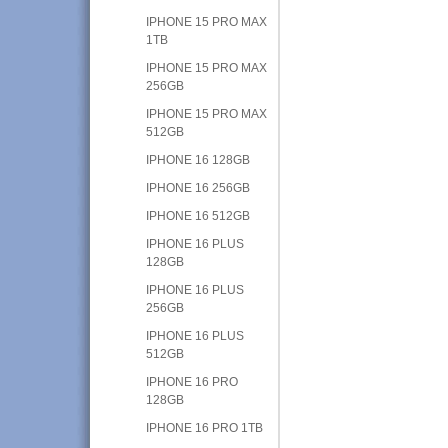
IPHONE 15 PRO MAX
1TB
IPHONE 15 PRO MAX
256GB
IPHONE 15 PRO MAX
512GB
IPHONE 16 128GB
IPHONE 16 256GB
IPHONE 16 512GB
IPHONE 16 PLUS
128GB
IPHONE 16 PLUS
256GB
IPHONE 16 PLUS
512GB
IPHONE 16 PRO
128GB
IPHONE 16 PRO 1TB