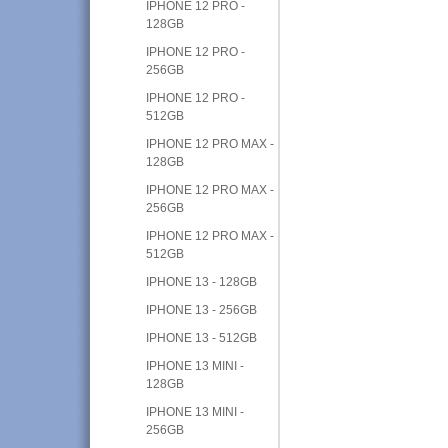
IPHONE 12 PRO -
128GB
IPHONE 12 PRO -
256GB
IPHONE 12 PRO -
512GB
IPHONE 12 PRO MAX -
128GB
IPHONE 12 PRO MAX -
256GB
IPHONE 12 PRO MAX -
512GB
IPHONE 13 - 128GB
IPHONE 13 - 256GB
IPHONE 13 - 512GB
IPHONE 13 MINI -
128GB
IPHONE 13 MINI -
256GB