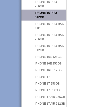
IPHONE 16 PRO
256GB
IPHONE 16 PRO
512GB
IPHONE 16 PRO MAX
1TB
IPHONE 16 PRO MAX
256GB
IPHONE 16 PRO MAX
512GB
IPHONE 16E 128GB
IPHONE 16E 256GB
IPHONE 16E 512GB
IPHONE 17
IPHONE 17 256GB
IPHONE 17 512GB
IPHONE 17 AIR 256GB
IPHONE 17 AIR 512GB