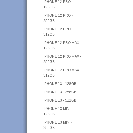
IPHONE 12 PRO -
128GB
IPHONE 12 PRO -
256GB
IPHONE 12 PRO -
512GB
IPHONE 12 PRO MAX -
128GB
IPHONE 12 PRO MAX -
256GB
IPHONE 12 PRO MAX -
512GB
IPHONE 13 - 128GB
IPHONE 13 - 256GB
IPHONE 13 - 512GB
IPHONE 13 MINI -
128GB
IPHONE 13 MINI -
256GB