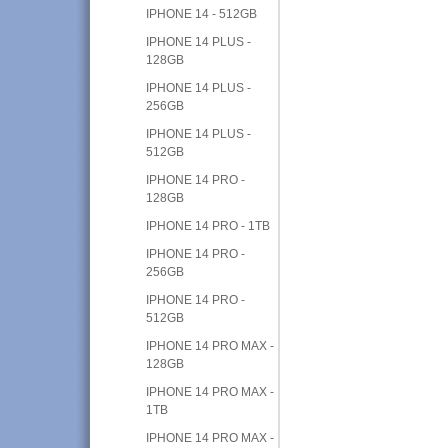
IPHONE 14 - 512GB
IPHONE 14 PLUS -
128GB
IPHONE 14 PLUS -
256GB
IPHONE 14 PLUS -
512GB
IPHONE 14 PRO -
128GB
IPHONE 14 PRO - 1TB
IPHONE 14 PRO -
256GB
IPHONE 14 PRO -
512GB
IPHONE 14 PRO MAX -
128GB
IPHONE 14 PRO MAX -
1TB
IPHONE 14 PRO MAX -