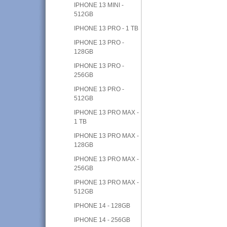
IPHONE 13 MINI -
512GB
IPHONE 13 PRO - 1 TB
IPHONE 13 PRO -
128GB
IPHONE 13 PRO -
256GB
IPHONE 13 PRO -
512GB
IPHONE 13 PRO MAX -
1 TB
IPHONE 13 PRO MAX -
128GB
IPHONE 13 PRO MAX -
256GB
IPHONE 13 PRO MAX -
512GB
IPHONE 14 - 128GB
IPHONE 14 - 256GB