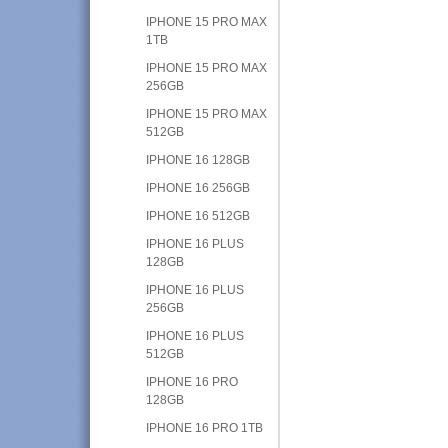
IPHONE 15 PRO MAX
1TB
IPHONE 15 PRO MAX
256GB
IPHONE 15 PRO MAX
512GB
IPHONE 16 128GB
IPHONE 16 256GB
IPHONE 16 512GB
IPHONE 16 PLUS
128GB
IPHONE 16 PLUS
256GB
IPHONE 16 PLUS
512GB
IPHONE 16 PRO
128GB
IPHONE 16 PRO 1TB