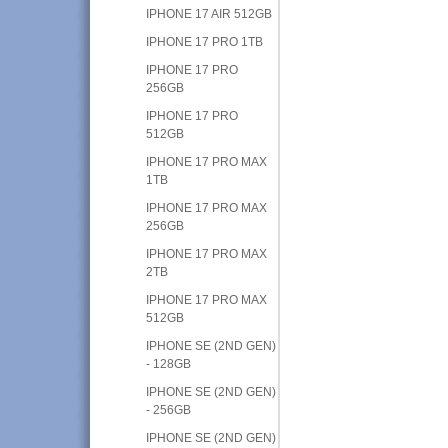
IPHONE 17 AIR 512GB
IPHONE 17 PRO 1TB
IPHONE 17 PRO
256GB
IPHONE 17 PRO
512GB
IPHONE 17 PRO MAX
1TB
IPHONE 17 PRO MAX
256GB
IPHONE 17 PRO MAX
2TB
IPHONE 17 PRO MAX
512GB
IPHONE SE (2ND GEN)
- 128GB
IPHONE SE (2ND GEN)
- 256GB
IPHONE SE (2ND GEN)