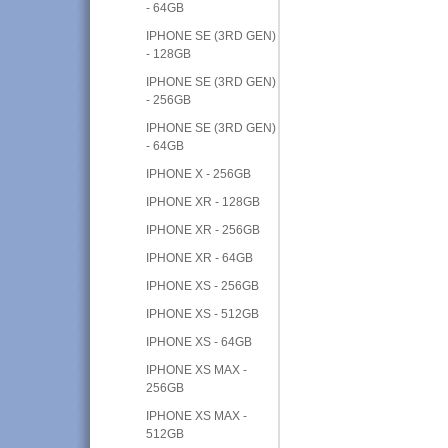
- 64GB
IPHONE SE (3RD GEN)
- 128GB
IPHONE SE (3RD GEN)
- 256GB
IPHONE SE (3RD GEN)
- 64GB
IPHONE X - 256GB
IPHONE XR - 128GB
IPHONE XR - 256GB
IPHONE XR - 64GB
IPHONE XS - 256GB
IPHONE XS - 512GB
IPHONE XS - 64GB
IPHONE XS MAX -
256GB
IPHONE XS MAX -
512GB