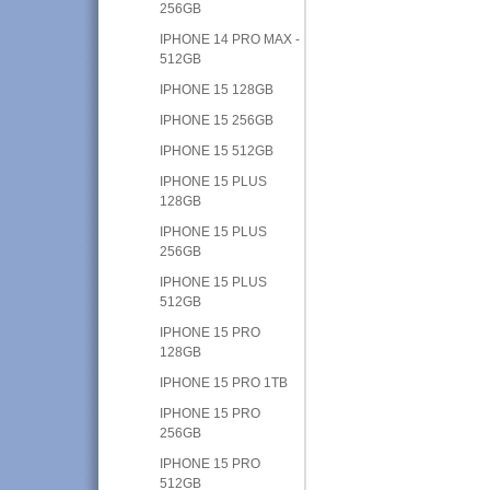
256GB
IPHONE 14 PRO MAX -
512GB
IPHONE 15 128GB
IPHONE 15 256GB
IPHONE 15 512GB
IPHONE 15 PLUS
128GB
IPHONE 15 PLUS
256GB
IPHONE 15 PLUS
512GB
IPHONE 15 PRO
128GB
IPHONE 15 PRO 1TB
IPHONE 15 PRO
256GB
IPHONE 15 PRO
512GB