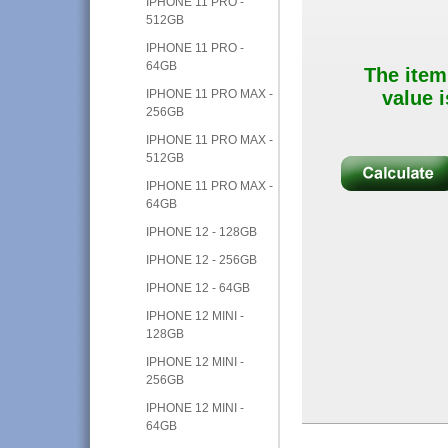
IPHONE 11 PRO -
512GB
IPHONE 11 PRO -
64GB
The item
IPHONE 11 PRO MAX -
value i
256GB
IPHONE 11 PRO MAX -
512GB
IPHONE 11 PRO MAX -
64GB
IPHONE 12 - 128GB
IPHONE 12 - 256GB
IPHONE 12 - 64GB
IPHONE 12 MINI -
128GB
IPHONE 12 MINI -
256GB
IPHONE 12 MINI -
64GB