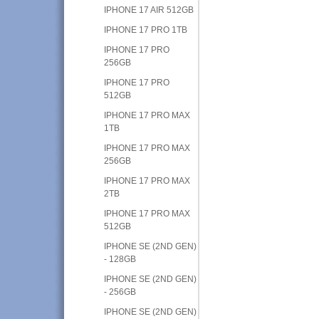
IPHONE 17 AIR 512GB
IPHONE 17 PRO 1TB
IPHONE 17 PRO
256GB
IPHONE 17 PRO
512GB
IPHONE 17 PRO MAX
1TB
IPHONE 17 PRO MAX
256GB
IPHONE 17 PRO MAX
2TB
IPHONE 17 PRO MAX
512GB
IPHONE SE (2ND GEN)
- 128GB
IPHONE SE (2ND GEN)
- 256GB
IPHONE SE (2ND GEN)