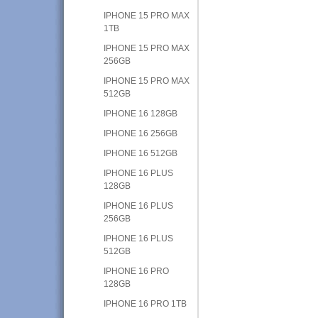
IPHONE 15 PRO MAX
1TB
IPHONE 15 PRO MAX
256GB
IPHONE 15 PRO MAX
512GB
IPHONE 16 128GB
IPHONE 16 256GB
IPHONE 16 512GB
IPHONE 16 PLUS
128GB
IPHONE 16 PLUS
256GB
IPHONE 16 PLUS
512GB
IPHONE 16 PRO
128GB
IPHONE 16 PRO 1TB