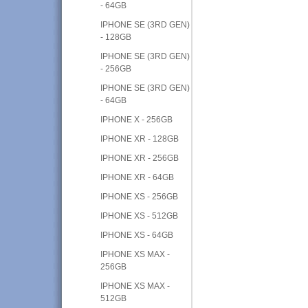
- 64GB
IPHONE SE (3RD GEN)
- 128GB
IPHONE SE (3RD GEN)
- 256GB
IPHONE SE (3RD GEN)
- 64GB
IPHONE X - 256GB
IPHONE XR - 128GB
IPHONE XR - 256GB
IPHONE XR - 64GB
IPHONE XS - 256GB
IPHONE XS - 512GB
IPHONE XS - 64GB
IPHONE XS MAX -
256GB
IPHONE XS MAX -
512GB