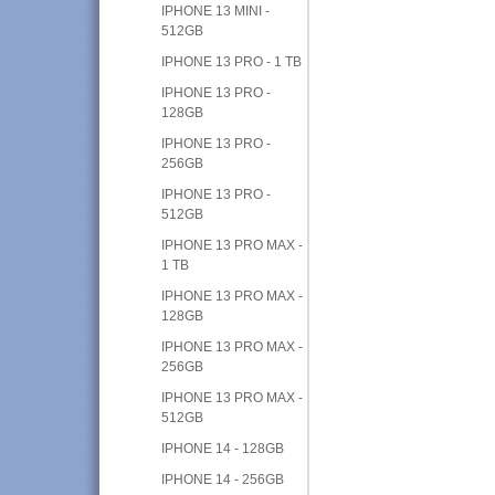
IPHONE 13 MINI -
512GB
IPHONE 13 PRO - 1 TB
IPHONE 13 PRO -
128GB
IPHONE 13 PRO -
256GB
IPHONE 13 PRO -
512GB
IPHONE 13 PRO MAX -
1 TB
IPHONE 13 PRO MAX -
128GB
IPHONE 13 PRO MAX -
256GB
IPHONE 13 PRO MAX -
512GB
IPHONE 14 - 128GB
IPHONE 14 - 256GB