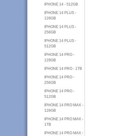
IPHONE 14 - 512GB
IPHONE 14 PLUS -
128GB
IPHONE 14 PLUS -
256GB
IPHONE 14 PLUS -
512GB
IPHONE 14 PRO -
128GB
IPHONE 14 PRO - 1TB
IPHONE 14 PRO -
256GB
IPHONE 14 PRO -
512GB
IPHONE 14 PRO MAX -
128GB
IPHONE 14 PRO MAX -
1TB
IPHONE 14 PRO MAX -