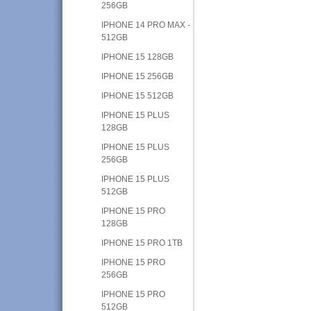
256GB
IPHONE 14 PRO MAX -
512GB
IPHONE 15 128GB
IPHONE 15 256GB
IPHONE 15 512GB
IPHONE 15 PLUS
128GB
IPHONE 15 PLUS
256GB
IPHONE 15 PLUS
512GB
IPHONE 15 PRO
128GB
IPHONE 15 PRO 1TB
IPHONE 15 PRO
256GB
IPHONE 15 PRO
512GB