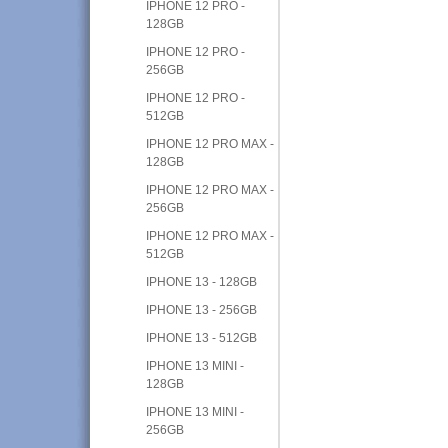
IPHONE 12 PRO -
128GB
IPHONE 12 PRO -
256GB
IPHONE 12 PRO -
512GB
IPHONE 12 PRO MAX -
128GB
IPHONE 12 PRO MAX -
256GB
IPHONE 12 PRO MAX -
512GB
IPHONE 13 - 128GB
IPHONE 13 - 256GB
IPHONE 13 - 512GB
IPHONE 13 MINI -
128GB
IPHONE 13 MINI -
256GB