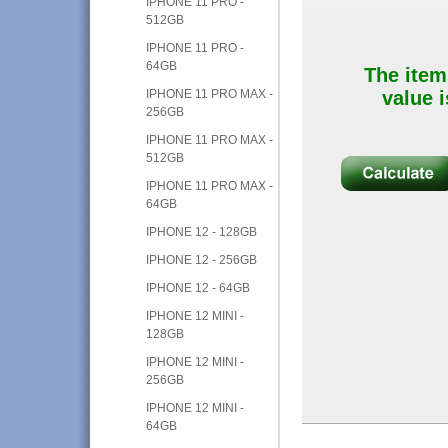
IPHONE 11 PRO -
512GB
IPHONE 11 PRO -
64GB
The item
IPHONE 11 PRO MAX -
value i
256GB
IPHONE 11 PRO MAX -
512GB
IPHONE 11 PRO MAX -
64GB
IPHONE 12 - 128GB
IPHONE 12 - 256GB
IPHONE 12 - 64GB
IPHONE 12 MINI -
128GB
IPHONE 12 MINI -
256GB
IPHONE 12 MINI -
64GB