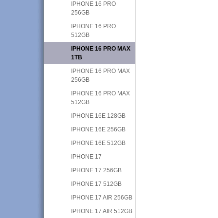
IPHONE 16 PRO
256GB
IPHONE 16 PRO
512GB
IPHONE 16 PRO MAX
1TB
IPHONE 16 PRO MAX
256GB
IPHONE 16 PRO MAX
512GB
IPHONE 16E 128GB
IPHONE 16E 256GB
IPHONE 16E 512GB
IPHONE 17
IPHONE 17 256GB
IPHONE 17 512GB
IPHONE 17 AIR 256GB
IPHONE 17 AIR 512GB