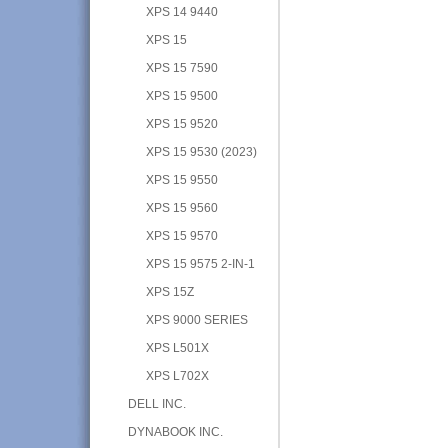
XPS 14 9440
XPS 15
XPS 15 7590
XPS 15 9500
XPS 15 9520
XPS 15 9530 (2023)
XPS 15 9550
XPS 15 9560
XPS 15 9570
XPS 15 9575 2-IN-1
XPS 15Z
XPS 9000 SERIES
XPS L501X
XPS L702X
DELL INC.
DYNABOOK INC.