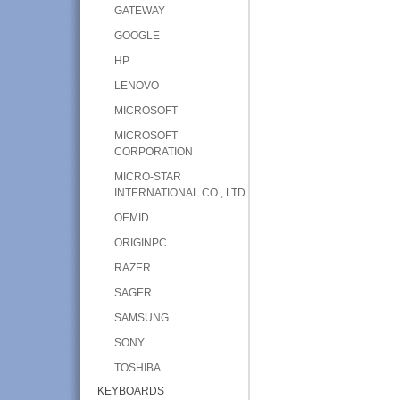
GATEWAY
GOOGLE
HP
LENOVO
MICROSOFT
MICROSOFT
CORPORATION
MICRO-STAR
INTERNATIONAL CO., LTD.
OEMID
ORIGINPC
RAZER
SAGER
SAMSUNG
SONY
TOSHIBA
KEYBOARDS