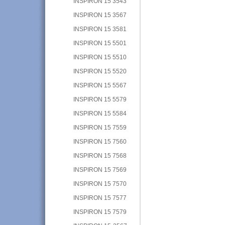
INSPIRON 15 3543
INSPIRON 15 3567
INSPIRON 15 3581
INSPIRON 15 5501
INSPIRON 15 5510
INSPIRON 15 5520
INSPIRON 15 5567
INSPIRON 15 5579
INSPIRON 15 5584
INSPIRON 15 7559
INSPIRON 15 7560
INSPIRON 15 7568
INSPIRON 15 7569
INSPIRON 15 7570
INSPIRON 15 7577
INSPIRON 15 7579