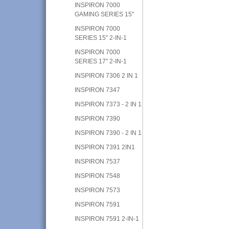
INSPIRON 7000
GAMING SERIES 15"
INSPIRON 7000
SERIES 15" 2-IN-1
INSPIRON 7000
SERIES 17" 2-IN-1
INSPIRON 7306 2 IN 1
INSPIRON 7347
INSPIRON 7373 - 2 IN 1
INSPIRON 7390
INSPIRON 7390 - 2 IN 1
INSPIRON 7391 2IN1
INSPIRON 7537
INSPIRON 7548
INSPIRON 7573
INSPIRON 7591
INSPIRON 7591 2-IN-1