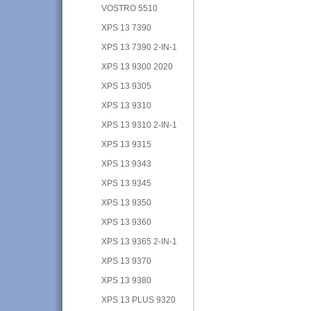
VOSTRO 5510
XPS 13 7390
XPS 13 7390 2-IN-1
XPS 13 9300 2020
XPS 13 9305
XPS 13 9310
XPS 13 9310 2-IN-1
XPS 13 9315
XPS 13 9343
XPS 13 9345
XPS 13 9350
XPS 13 9360
XPS 13 9365 2-IN-1
XPS 13 9370
XPS 13 9380
XPS 13 PLUS 9320