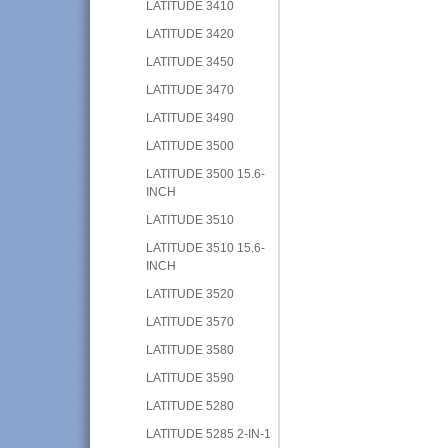
LATITUDE 3410
LATITUDE 3420
LATITUDE 3450
LATITUDE 3470
LATITUDE 3490
LATITUDE 3500
LATITUDE 3500 15.6-
INCH
LATITUDE 3510
LATITUDE 3510 15.6-
INCH
LATITUDE 3520
LATITUDE 3570
LATITUDE 3580
LATITUDE 3590
LATITUDE 5280
LATITUDE 5285 2-IN-1