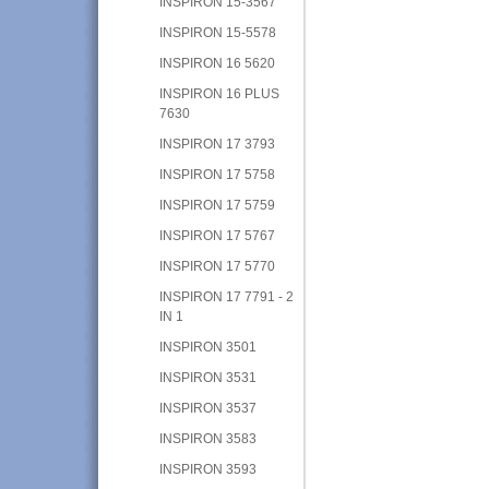
INSPIRON 15-3567
INSPIRON 15-5578
INSPIRON 16 5620
INSPIRON 16 PLUS
7630
INSPIRON 17 3793
INSPIRON 17 5758
INSPIRON 17 5759
INSPIRON 17 5767
INSPIRON 17 5770
INSPIRON 17 7791 - 2
IN 1
INSPIRON 3501
INSPIRON 3531
INSPIRON 3537
INSPIRON 3583
INSPIRON 3593