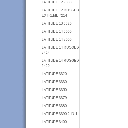
LATITUDE 12 7000
LATITUDE 12 RUGGED
EXTREME 7214
LATITUDE 13 3320
LATITUDE 14 3000
LATITUDE 14 7000
LATITUDE 14 RUGGED
5414
LATITUDE 14 RUGGED
5420
LATITUDE 3320
LATITUDE 3330
LATITUDE 3350
LATITUDE 3379
LATITUDE 3380
LATITUDE 3390 2-IN-1
LATITUDE 3400