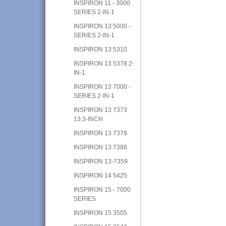
INSPIRON 11 - 3000
SERIES 2-IN-1
INSPIRON 13 5000 -
SERIES 2-IN-1
INSPIRON 13 5310
INSPIRON 13 5378 2-
IN-1
INSPIRON 13 7000 -
SERIES 2-IN-1
INSPIRON 13 7373
13.3-INCH
INSPIRON 13 7378
INSPIRON 13 7386
INSPIRON 13-7359
INSPIRON 14 5425
INSPIRON 15 - 7000
SERIES
INSPIRON 15 3505