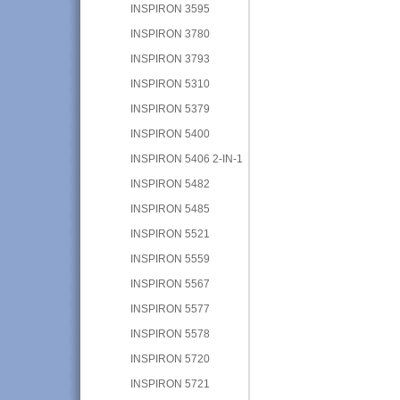
INSPIRON 3595
INSPIRON 3780
INSPIRON 3793
INSPIRON 5310
INSPIRON 5379
INSPIRON 5400
INSPIRON 5406 2-IN-1
INSPIRON 5482
INSPIRON 5485
INSPIRON 5521
INSPIRON 5559
INSPIRON 5567
INSPIRON 5577
INSPIRON 5578
INSPIRON 5720
INSPIRON 5721