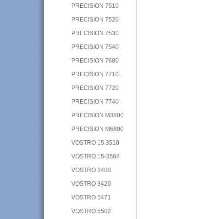
PRECISION 7510
PRECISION 7520
PRECISION 7530
PRECISION 7540
PRECISION 7680
PRECISION 7710
PRECISION 7720
PRECISION 7740
PRECISION M3800
PRECISION M6800
VOSTRO 15 3510
VOSTRO 15-3568
VOSTRO 3400
VOSTRO 3420
VOSTRO 5471
VOSTRO 5502