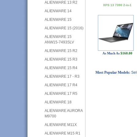
ALIENWARE 13 R2
XPS 13 7390 2-in-1
ALIENWARE 14
ALIENWARE 15
ALIENWARE 15 (2016)
ALIENWARE 15
ANW15-7493SLV
ALIENWARE 15 R2
As Much As
$160.00
ALIENWARE 15 R3
ALIENWARE 15 R4
Most Popular Models:
Sel
ALIENWARE 17 - R3
ALIENWARE 17 R4
ALIENWARE 17 R5
ALIENWARE 18
ALIENWARE AURORA
M9700
ALIENWARE M11X
ALIENWARE M15 R1