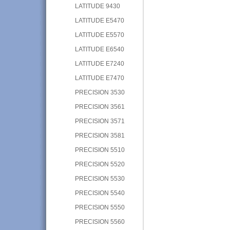
LATITUDE 9430
LATITUDE E5470
LATITUDE E5570
LATITUDE E6540
LATITUDE E7240
LATITUDE E7470
PRECISION 3530
PRECISION 3561
PRECISION 3571
PRECISION 3581
PRECISION 5510
PRECISION 5520
PRECISION 5530
PRECISION 5540
PRECISION 5550
PRECISION 5560