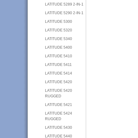
LATITUDE 5289 2-IN-1
LATITUDE 5290 2-IN-1
LATITUDE 5300
LATITUDE 5320
LATITUDE 5340
LATITUDE 5400
LATITUDE 5410
LATITUDE 5411
LATITUDE 5414
LATITUDE 5420
LATITUDE 5420
RUGGED
LATITUDE 5421
LATITUDE 5424
RUGGED
LATITUDE 5430
LATITUDE 5440