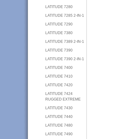
LATITUDE 7280
LATITUDE 7285 2-IN-1
LATITUDE 7290
LATITUDE 7380
LATITUDE 7389 2-IN-1
LATITUDE 7390
LATITUDE 7390 2-IN-1
LATITUDE 7400
LATITUDE 7410
LATITUDE 7420
LATITUDE 7424
RUGGED EXTREME
LATITUDE 7430
LATITUDE 7440
LATITUDE 7480
LATITUDE 7490