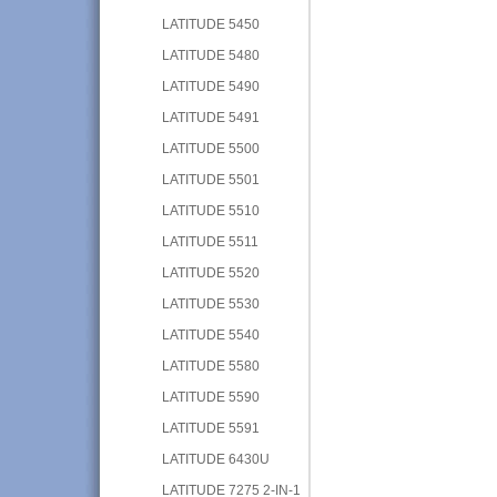
LATITUDE 5450
LATITUDE 5480
LATITUDE 5490
LATITUDE 5491
LATITUDE 5500
LATITUDE 5501
LATITUDE 5510
LATITUDE 5511
LATITUDE 5520
LATITUDE 5530
LATITUDE 5540
LATITUDE 5580
LATITUDE 5590
LATITUDE 5591
LATITUDE 6430U
LATITUDE 7275 2-IN-1